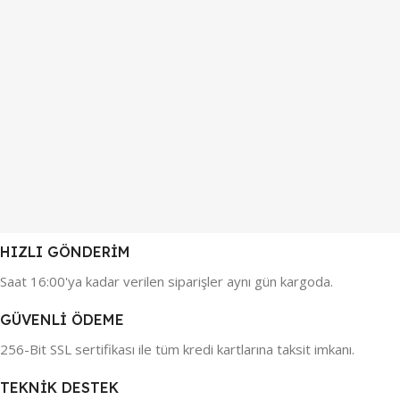
HIZLI GÖNDERİM
Saat 16:00'ya kadar verilen siparişler aynı gün kargoda.
GÜVENLİ ÖDEME
256-Bit SSL sertifikası ile tüm kredi kartlarına taksit imkanı.
TEKNİK DESTEK