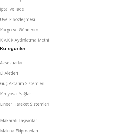
İptal ve İade
Üyelik Sözleşmesi
Kargo ve Gönderim
K.V.K.K Aydınlatma Metni
Kategoriler
Aksesuarlar
El Aletleri
Güç Aktarım Sistemleri
Kimyasal Yağlar
Lineer Hareket Sistemleri
Makaralı Taşıyıcılar
Makina Ekipmanları