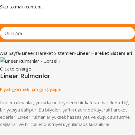
Skip to main content
Ana Sayfa
Lineer Hareket Sistemleri
Lineer Hareket Sistemleri
Click to enlarge
Lineer Rulmanlar
Fiyat görmek için giriş yapın
Lineer rulmanlar, yuvarlanan bilyelerin bir kafeste hareket ettiği
bir yapıya sahiptir. Bu bilyeler, şaftın üzerinde kayarak hareket
ederler. Lineer rulmanlar yüksek hassasiyet ve düşük sürtünme
sağlarlar ve birçok endüstriyel uygulamada kullanılırlar.