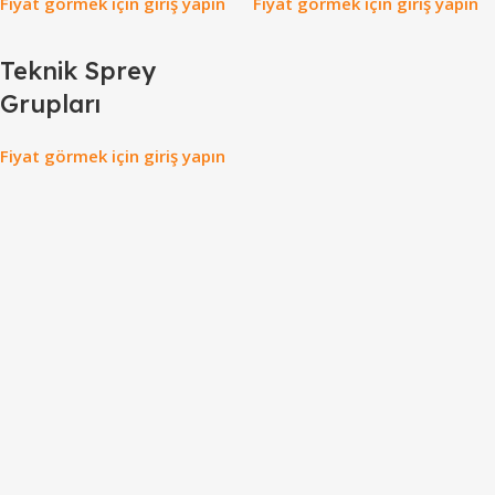
Fiyat görmek için giriş yapın
Fiyat görmek için giriş yapın
Teknik Sprey
Grupları
Fiyat görmek için giriş yapın