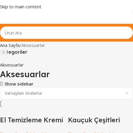
Skip to main content
Ana Sayfa
Aksesuarlar
Kategoriler
Aksesuarlar
Aksesuarlar
Show sidebar
El Temizleme Kremi
Kauçuk Çeşitleri