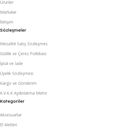
Ürünler
Markalar
İletişim
Sözleşmeler
Mesafeli Satış Sözleşmes
Gizlilik ve Çerez Politikası
İptal ve İade
Üyelik Sözleşmesi
Kargo ve Gönderim
K.V.K.K Aydınlatma Metni
Kategoriler
Aksesuarlar
El Aletleri