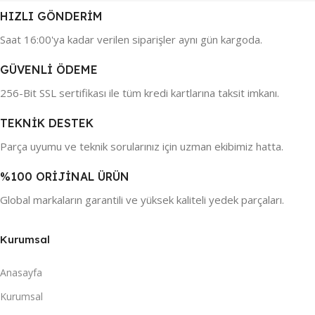
HIZLI GÖNDERİM
Saat 16:00'ya kadar verilen siparişler aynı gün kargoda.
GÜVENLİ ÖDEME
256-Bit SSL sertifikası ile tüm kredi kartlarına taksit imkanı.
TEKNİK DESTEK
Parça uyumu ve teknik sorularınız için uzman ekibimiz hatta.
%100 ORİJİNAL ÜRÜN
Global markaların garantili ve yüksek kaliteli yedek parçaları.
Kurumsal
Anasayfa
Kurumsal