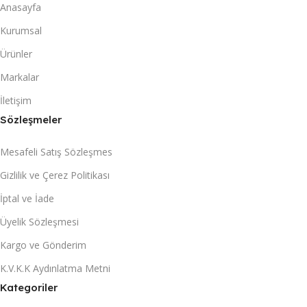
Anasayfa
Kurumsal
Ürünler
Markalar
İletişim
Sözleşmeler
Mesafeli Satış Sözleşmes
Gizlilik ve Çerez Politikası
İptal ve İade
Üyelik Sözleşmesi
Kargo ve Gönderim
K.V.K.K Aydınlatma Metni
Kategoriler