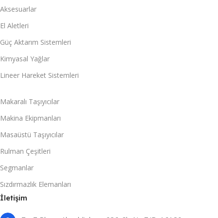
Aksesuarlar
El Aletleri
Güç Aktarım Sistemleri
Kimyasal Yağlar
Lineer Hareket Sistemleri
Makaralı Taşıyıcılar
Makina Ekipmanları
Masaüstü Taşıyıcılar
Rulman Çeşitleri
Segmanlar
Sızdırmazlık Elemanları
İletişim