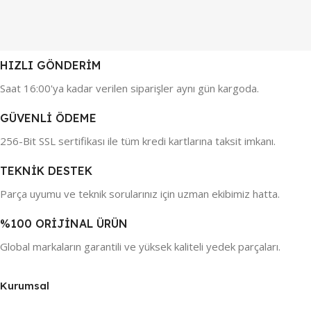
HIZLI GÖNDERİM
Saat 16:00'ya kadar verilen siparişler aynı gün kargoda.
GÜVENLİ ÖDEME
256-Bit SSL sertifikası ile tüm kredi kartlarına taksit imkanı.
TEKNİK DESTEK
Parça uyumu ve teknik sorularınız için uzman ekibimiz hatta.
%100 ORİJİNAL ÜRÜN
Global markaların garantili ve yüksek kaliteli yedek parçaları.
Kurumsal