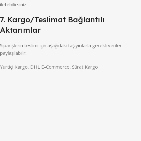
iletebilirsiniz.
7. Kargo/Teslimat Bağlantılı
Aktarımlar
Siparişlerin teslimi için aşağıdaki taşıyıcılarla gerekli veriler
paylaşılabilir:
Yurtiçi Kargo, DHL E-Commerce, Sürat Kargo