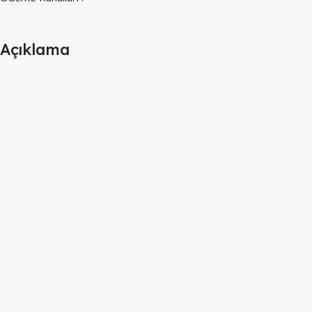
Açıklama