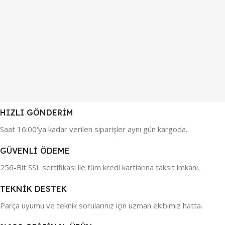
HIZLI GÖNDERİM
Saat 16:00'ya kadar verilen siparişler aynı gün kargoda.
GÜVENLİ ÖDEME
256-Bit SSL sertifikası ile tüm kredi kartlarına taksit imkanı.
TEKNİK DESTEK
Parça uyumu ve teknik sorularınız için uzman ekibimiz hatta.