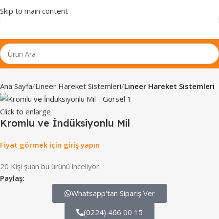
Skip to main content
Ana Sayfa
Lineer Hareket Sistemleri
Lineer Hareket Sistemleri
Click to enlarge
Kromlu ve İndüksiyonlu Mil
Fiyat görmek için giriş yapın
20
Kişi şuan bu ürünü inceliyor.
Paylaş:
Whatsapp'tan Sipariş Ver
(0224) 466 00 15