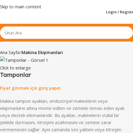
Skip to main content
Login / Regist
Ana Sayfa
Makina Ekipmanları
Click to enlarge
Tamponlar
Fiyat görmek için giriş yapın
Makina tampon ayakları, endüstriyel makinelerin veya
ekipmanların altına monte edilen ve zeminle temas eden ayak
veya destek elemanlarıdır. Bu ayaklar, makinelerin stabil bir
şekilde durmasını, titreşimi azaltmasını ve zemine zarar
vermemesini sağlar. Aynı zamanda ses yalıtımı veya titreşim