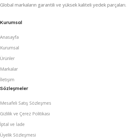
Global markaların garantili ve yüksek kaliteli yedek parçaları.
Kurumsal
Anasayfa
Kurumsal
Ürünler
Markalar
İletişim
Sözleşmeler
Mesafeli Satış Sözleşmes
Gizlilik ve Çerez Politikası
İptal ve İade
Üyelik Sözleşmesi