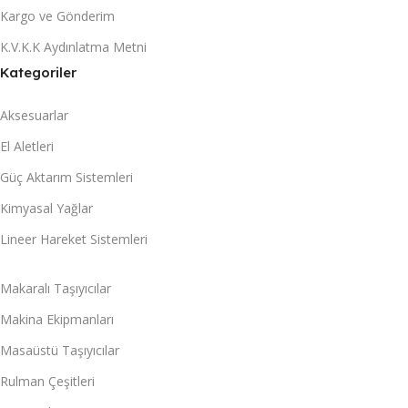
Kargo ve Gönderim
K.V.K.K Aydınlatma Metni
Kategoriler
Aksesuarlar
El Aletleri
Güç Aktarım Sistemleri
Kimyasal Yağlar
Lineer Hareket Sistemleri
Makaralı Taşıyıcılar
Makina Ekipmanları
Masaüstü Taşıyıcılar
Rulman Çeşitleri