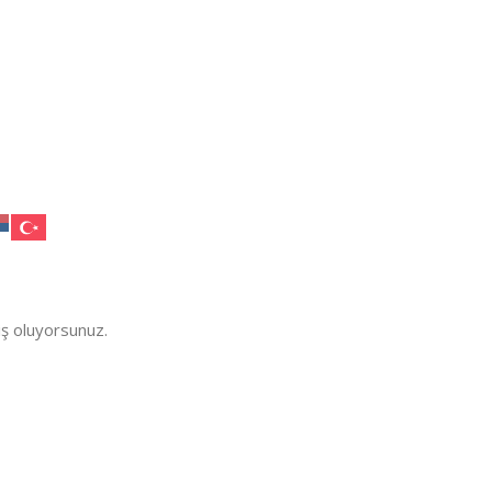
iş oluyorsunuz.