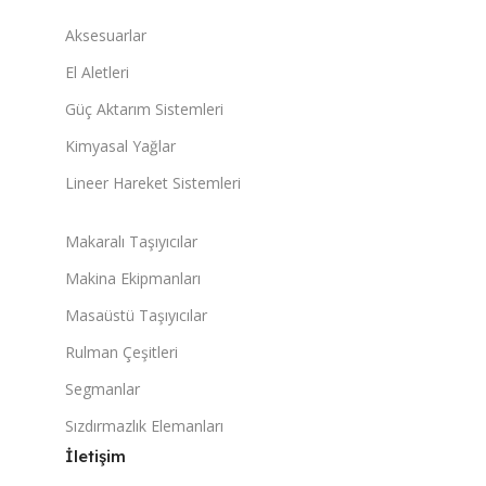
Aksesuarlar
El Aletleri
Güç Aktarım Sistemleri
Kimyasal Yağlar
Lineer Hareket Sistemleri
Makaralı Taşıyıcılar
Makina Ekipmanları
Masaüstü Taşıyıcılar
Rulman Çeşitleri
Segmanlar
Sızdırmazlık Elemanları
İletişim