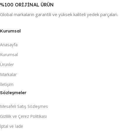
%100 ORİJİNAL ÜRÜN
Global markaların garantili ve yüksek kaliteli yedek parçaları.
Kurumsal
Anasayfa
Kurumsal
Ürünler
Markalar
İletişim
Sözleşmeler
Mesafeli Satış Sözleşmes
Gizlilik ve Çerez Politikası
İptal ve İade