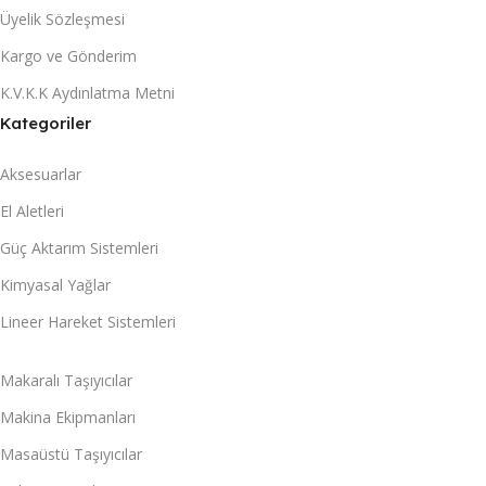
Üyelik Sözleşmesi
Kargo ve Gönderim
K.V.K.K Aydınlatma Metni
Kategoriler
Aksesuarlar
El Aletleri
Güç Aktarım Sistemleri
Kimyasal Yağlar
Lineer Hareket Sistemleri
Makaralı Taşıyıcılar
Makina Ekipmanları
Masaüstü Taşıyıcılar