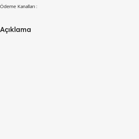
Ödeme Kanalları :
Açıklama