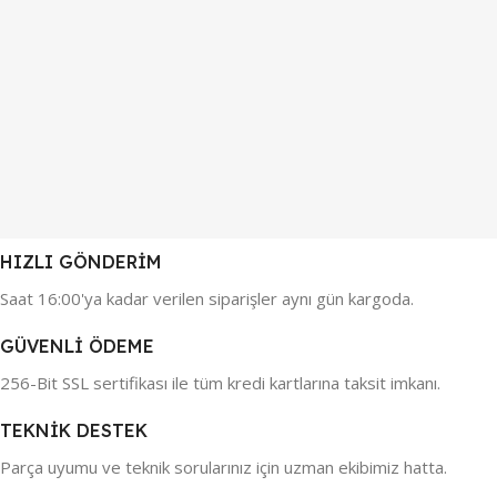
HIZLI GÖNDERİM
Saat 16:00'ya kadar verilen siparişler aynı gün kargoda.
GÜVENLİ ÖDEME
256-Bit SSL sertifikası ile tüm kredi kartlarına taksit imkanı.
TEKNİK DESTEK
Parça uyumu ve teknik sorularınız için uzman ekibimiz hatta.